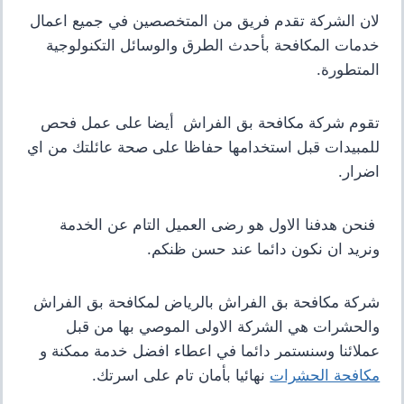
لان الشركة تقدم فريق من المتخصصين في جميع اعمال
خدمات المكافحة بأحدث الطرق والوسائل التكنولوجية
المتطورة.
تقوم شركة مكافحة بق الفراش أيضا على عمل فحص
للمبيدات قبل استخدامها حفاظا على صحة عائلتك من اي
اضرار.
فنحن هدفنا الاول هو رضى العميل التام عن الخدمة
ونريد ان نكون دائما عند حسن ظنكم
.
شركة مكافحة بق الفراش بالرياض لمكافحة بق الفراش
والحشرات هي الشركة الاولى الموصي بها من قبل
عملائنا وسنستمر دائما في اعطاء افضل خدمة ممكنة و
مكافحة الحشرات
نهائيا بأمان تام على اسرتك
.