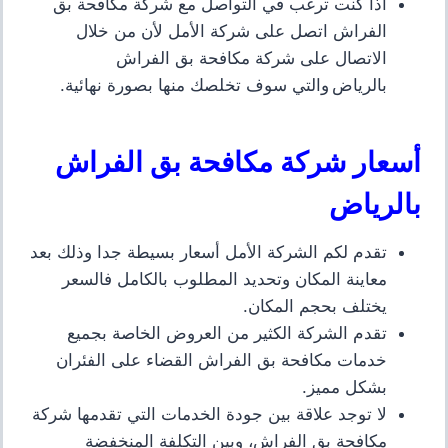
اذا كنت ترغب في التواصل مع شركة مكافحة بق
الفراش اتصل على شركة الأمل لأن من خلال
الاتصال على شركة مكافحة بق الفراش
بالرياض والتي سوف تخلصك منها بصورة نهائية
.
أسعار شركة مكافحة بق الفراش
بالرياض
تقدم لكم الشركة الأمل أسعار بسيطة جدا وذلك بعد
معاينة المكان وتحديد المطلوب بالكامل فالسعر
يختلف بحجم المكان
.
تقدم الشركة الكثير من العروض الخاصة بجميع
خدمات مكافحة بق الفراش
القضاء على الفئران
بشكل مميز
.
لا توجد علاقة بين جودة الخدمات التي تقدمها شركة
مكافحة بق الفراش، وبين التكلفة المنخفضة