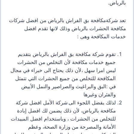
بالرياض
.
تعد شركةمكافحة بق الفراش بالرياض من افضل شركات
مكافحة الحشرات بالرياض وذلك لانها تقدم افضل
خدمات المكافحة وهى
:
تقوم شركة مكافحة بق الفراش بالرياض بتقديم
جميع خدمات مكافحة لأن التخلص من الحشرات
ليس امرا سهل ،لأن ذلك يحتاج الى خبراء في مجال
المكافحة للتخلص من جميع الحشرات التي تتمثل
في :البق والبراغيث والصراصير والنمل الأبيض
والفئران وغيرها
لذلك يفضل اللجوء الى شركة الأمل افضل شركة
مكافحة بالرياض، لأن ذلك يضمن لك افضل إبادة
للتخلص من الحشرات ، وباستخدام افضل المبيدات
الأمانة والمصرحة من وزارة الصحة، وعظم