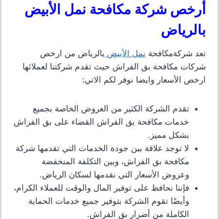
أرخص شركة مكافحة نمل الأبيض
بالرياض
تعد شركةمكافحة
نمل الأبيض
بالرياض من ارخص
شركات مكافحة بق الفراش حيث تقدم شركتنا لعملائها
ارخص الأسعار وايضا نوفر لكم الاتي:
تقدم الشركة الكثير من العروض الخاصة بجميع
خدمات مكافحة بق الفراش
القضاء على بق الفراش
بشكل مميز
.
لا توجد علاقة بين جودة الخدمات التي تقدمها شركة
مكافحة بق الفراش، وبين التكلفة المنخفضة
وعروض الأسعار التي نقدمها لسكان الرياض.
فإننا نحافظ على توفير
المال والوقت للعملاء الكرام،
وأيضًا تقوم الشركة
بتوفير جميع خدمات الحماية
الكاملة من أضرار بق الفراش
.