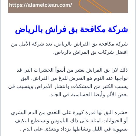
شركة مكافحة بق فراش بالرياض
شركة مكافحة بق الفراش بالرياض، تعد شركة الأمل من
افضل شركات بق الفراش بالرياض.
ذلك لان بق الفراش يعتبر من
أسوأ الحشرات التي قد
نواجها عند النوم هو التعرض للدغ من الفراش، البق
يسبب الكثير من المشكلات وانتشار الامراض ويتسبب في
بعض الألم وأيضا الحساسية في الجلد.
حشره البق لها قدرة كبيرة على التغذي من الدم البشري
أو الحيوانات امثلة على ذلك الناموس وتستطيع التكيف
بسهولة في الليل ونشاطها يزداد ويتعذى على الدم .