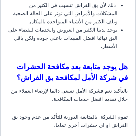
ذلك لأن بق الفراش تتسبب في الكثير من
المشكلات والأمراض التي توثر على الحالة الصحية
وتلف الكثير من الأشياء المتواجدة بالمكان.
يوجد لدينا الكثير من العروض والخدمات للقضاء على
البق نهائيا افضل المبيدات باعلي جوده ولكن باقل
الأسعار.
هل يوجد متابعة بعد مكافحة الحشرات
في شركة الأمل لمكافحة بق الفراش؟
بالتأكيد نعم فشركة الأمل تسعى دائما لإرضاء العملاء من
خلال تقديم افضل خدمات المكافحة.
تقوم الشركة بالمتابعة الدورية للتأكد من عدم وجود بق
الفراش او اي حشرات أخرى تماما
.