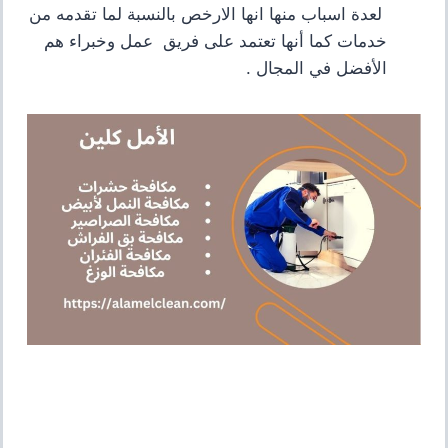
لعدة اسباب منها انها الارخص بالنسبة لما تقدمه من
خدمات كما أنها تعتمد على فريق عمل وخبراء هم
الأفضل في المجال
.