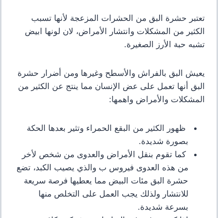
تعتبر حشرة البق من الحشرات المزعجة لأنها تسبب
الكثير من المشكلات وانتشار الأمراض، لان لونها ابيض
تشبه حبة الأرز الصغيرة.
يعيش البق بالفراش والأسطح وغيرها ومن أضرار حشرة
البق أنها تعمل على عض الإنسان مما ينتج عن الكثير من
المشكلات والأمراض واهمها:
ظهور الكثير من البقع الحمراء وتثير بعدها الحكة
بصورة شديدة
.
كما تقوم بنقل الأمراض
والعدوى من شخص لأخر
من هذه العدوى فيروس ب
والذي يصيب الكبد، تضع
حشرة البق مئات البيض مما يعطيها فرصة سريعة
للانتشار ولذلك يجب العمل على التخلص منها
بسرعة شديدة.