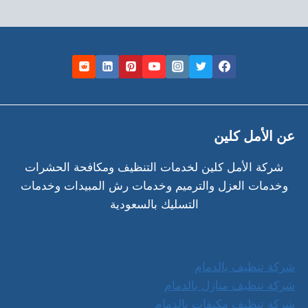
عن الأمل كلين
شركة الأمل كلين لخدمات التنظيف ومكافحة الحشرات
وخدمات العزل والترميم وخدمات رش المبيدات وخدمات
التسليك بالسعودية
شركة تنظيف بالدمام
شركة تنظيف منازل بالدمام
شركة تنظيف مكيفات بالدمام