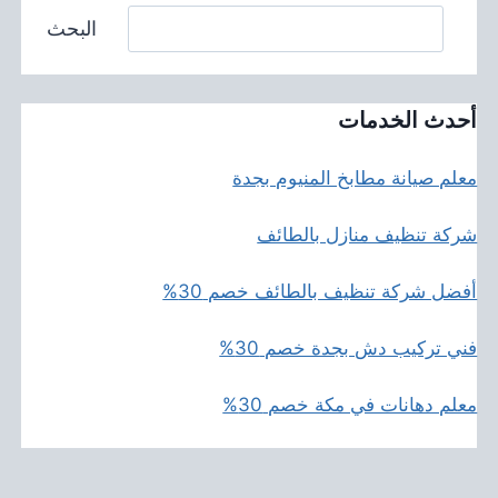
البحث
أحدث الخدمات
معلم صيانة مطابخ المنيوم بجدة
شركة تنظيف منازل بالطائف
أفضل شركة تنظيف بالطائف خصم 30%
فني تركيب دش بجدة خصم 30%
معلم دهانات في مكة خصم 30%