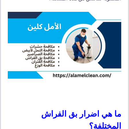
ما هي اضرار بق الفراش
المختلفة؟