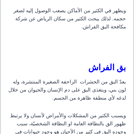
ويظهر في الكثير من الأماكن يصعب الوصول إليه لصغر
حجمه. لذلك يبحث الكثير من سكان الرياض عن شركة
مكافحة البق الفراش.
بق الفراش
يعدّ البق من الحشرات الزاحفة الصغيرة المنتشرة، وله
لون بني، ويتغذى البق على دم الإنسان والحيوان من خلال
لدغه لأي منطقة ظاهرة من الجسم.
ويسبب الكثير من المشكلات والأمراض لأنسان ولا يرتبط
ظهور الق بالنظافة العامة او
النظافة الشخصيّة، سبب
وجوده البق في كثير من الأحيان هو وجود حيوانات في