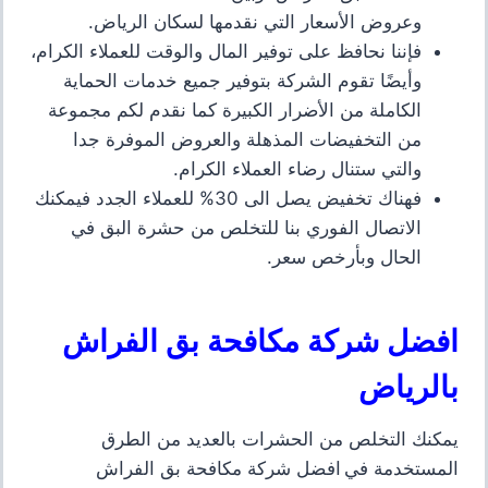
وعروض الأسعار التي نقدمها لسكان الرياض.
فإننا نحافظ على توفير
المال والوقت للعملاء الكرام،
وأيضًا تقوم الشركة
بتوفير جميع خدمات الحماية
الكاملة من الأضرار
الكبيرة كما نقدم لكم مجموعة
من التخفيضات المذهلة والعروض الموفرة جدا
والتي ستنال رضاء العملاء الكرام.
فهناك تخفيض يصل الى
30%
للعملاء الجدد فيمكنك
الاتصال الفوري بنا للتخلص من حشرة البق في
الحال وبأرخص سع
ر
.
افضل شركة مكافحة بق الفراش
بالرياض
يمكنك التخلص من الحشرات بالعديد من الطرق
المستخدمة في افضل شركة مكافحة بق الفراش