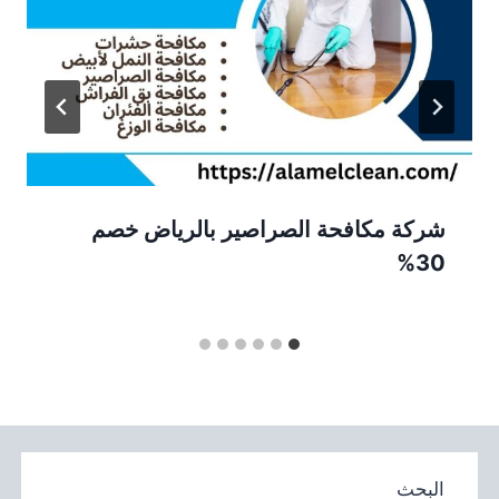
شركة مكافحة الصراصير بالرياض خصم
30%
البحث