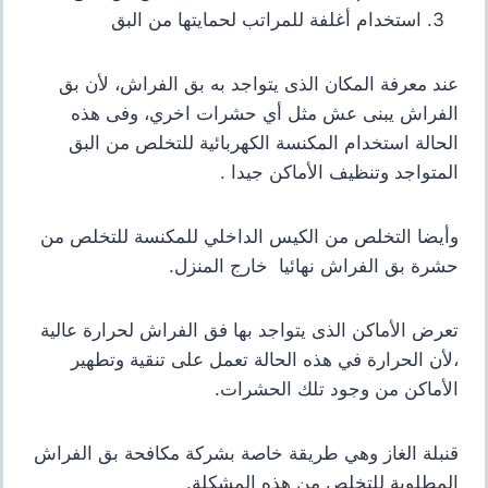
استخدام أغلفة للمراتب لحمايتها من البق
عند معرفة المكان الذى يتواجد به بق الفراش، لأن بق
الفراش يبنى عش مثل أي حشرات اخري،
وفى هذه
الحالة استخدام المكنسة الكهربائية للتخلص من البق
المتواجد وتنظيف الأماكن جيدا .
وأيضا التخلص من الكيس الداخلي للمكنسة للتخلص من
حشرة بق الفراش نهائيا خارج المنزل
.
تعرض الأماكن الذى يتواجد بها فق الفراش لحرارة عالية
،لأن الحرارة في هذه الحالة تعمل على تنقية وتطهير
الأماكن من وجود تلك الحشرات.
قنبلة الغاز وهي طريقة خاصة بشركة مكافحة بق الفراش
المطلوبة للتخلص من هذه
المشكلة
.