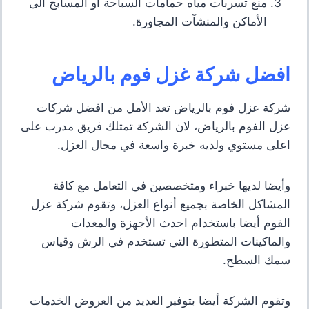
منع تسربات مياه حمامات السباحة او المسابح الى
الأماكن والمنشآت المجاورة.
افضل شركة غزل فوم بالرياض
شركة عزل فوم بالرياض تعد الأمل من افضل شركات
عزل الفوم بالرياض
،
لان الشركة تمتلك فريق مدرب على
اعلى مستوي ولديه خبرة واسعة في مجال العزل.
وأيضا لديها خبراء ومتخصصين في التعامل مع كافة
المشاكل الخاصة بجميع أنواع العزل
،
وتقوم شركة عزل
الفوم أيضا باستخدام احدث الأجهزة والمعدات
والماكينات المتطورة التي تستخدم في الرش وقياس
سمك السطح.
وتقوم الشركة أيضا بتوفير العديد من العروض الخدمات