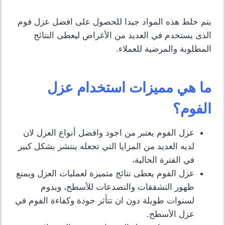
يتم خلط هذه المواد جيدا للحصول على افضل عزل فوم
الذى يستخدم في العديد من الأغراض ليعطى النتائج
المطلوبة والمرضية للعملاء.
ما هي مميزات استخدام عزل
الفوم؟
عزل الفوم يعتبر من اجود وافضل أنواع العزل لان
لديه العديد من المزايا التي تجعله ينتشر بشكل كبير
في الفترة الحالية
،
عزل الفوم يعطى نتائج متميزة لعمليات العزل ويمنع
ظهور التشققات والتصدعات للأسطح، ويدوم
لسنوات طويلة دون ان تتأثر جودة وكفاءة الفوم في
عزل الأسطح.