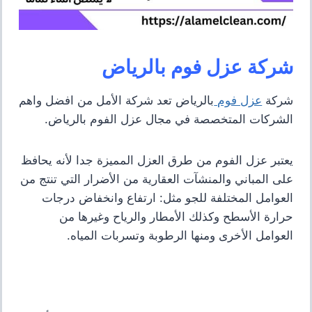
شركة عزل فوم بالرياض
شركة
عزل فوم
بالرياض تعد شركة الأمل من افضل واهم
الشركات المتخصصة في مجال عزل الفوم بالرياض.
يعتبر عزل الفوم من طرق العزل المميزة جدا لأنه يحافظ
على المباني والمنشآت العقارية من الأضرار التي تنتج من
العوامل المختلفة للجو مثل: ارتفاع وانخفاض درجات
حرارة الأسطح وكذلك الأمطار والرياح وغيرها من
العوامل الأخرى ومنها
الرطوبة وتسربات المياه.