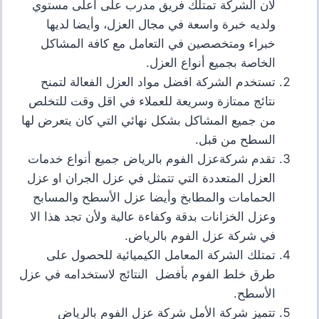
لان الشركة تمتلك فريق مدرب على اعلى مستوي
ولديه خبرة واسعة في مجال العزل، وأيضا لديها
خبراء ومتخصصين في التعامل مع كافة المشاكل
الخاصة بجميع أنواع العزل
.
تستخدم الشركة افضل مواد العزل الفعالة لتمنح
نتائج ممتازة وسريعة للعملاء في اقل وقت للتخلص
من جميع المشاكل بشكل نهائي التي كان يتعرض لها
السطح من قبل
.
تقدم شركةعزل الفوم بالرياض جميع أنواع خدمات
العزل المتعددة التي تتمثل في عزل الجران او عزل
الحمامات والمطابخ وأيضا عزل الأسطح والمسابح
وعزل الخزانات بدقة وكفاءة عالية ولأن تجد هذا الا
في شركة عزل الفوم بالرياض.
تمتلك الشركة المعامل الكيميائية للحصول على
طرق خلط الفوم بأفضل النتائج لاستخدامه في عزل
الأسطح.
تتميز شركة الأمل شركة عزل الفوم بالرياض