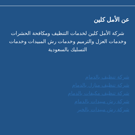
عن الأمل كلين
شركة الأمل كلين لخدمات التنظيف ومكافحة الحشرات
وخدمات العزل والترميم وخدمات رش المبيدات وخدمات
التسليك بالسعودية
شركة تنظيف بالدمام
شركة تنظيف منازل بالدمام
شركة تنظيف مكيفات بالدمام
شركة رش مبيدات بالدمام
شركة رش مبيدات بالخبر