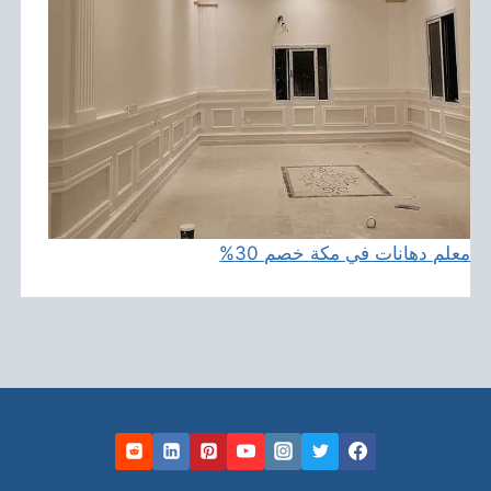
معلم دهانات في مكة خصم 30%