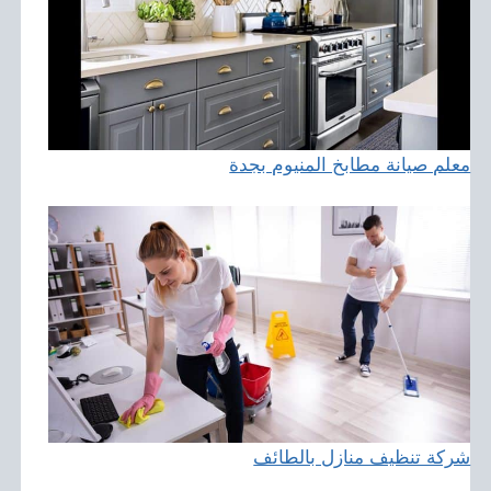
معلم صيانة مطابخ المنيوم بجدة
شركة تنظيف منازل بالطائف