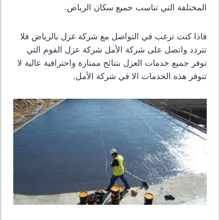
المختلفة التي تناسب جميع سكان الرياض.
فاذا كنت ترغب في التواصل مع شركة غزل بالرياض فلا
تتردد واتصل على شركة الأمل شركة عزل الفوم التي
توفر جميع خدمات العزل بنتائج ممتازة واحترافية عالية لا
تتوفر هذه الخدمات الا في شركة الأمل.