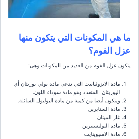
ما هي المكونات التي يتكون منها
عزل الفوم؟
يتكون عزل الفوم من العديد من المكونات وهى:
مادة الايزوثيانيت التي تدعى مادة بولي يوريثان أي
اليوريثان المتعدد وهو مادة سوداء اللون.
ويتكون أيضا من كمية من مادة البوليول السائلة.
مادة الستاير
ين
غاز الميثان
مادة البوليستيرين
مادة الاسيوينايت