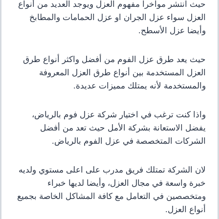
حيث انتشر مواخرا مفهوم العزل ويوجد العديد من أنواع
العزل سواء عزل الجران او عزل الحمامات والمطابخ
وأيضا عزل الأسطح.
حيث يعد طرق عزل الفوم من أفضل واكثر أنواع طرق
العزل المستخدمة بين أنواع طرق العزل المعروفة
والمستخدمة لأنه يمتلك مميزات عديدة.
واذا كنت ترغب في اختيار شركة عزل فوم بالرياض
،
يفضل الاستعانة بشركة الأمل حيث تعد من أفضل
الشركات المتخصصة في عزل الفوم بالرياض.
لان الشركة تمتلك فريق مدرب على اعلى مستوي ولديه
خبرة واسعة في مجال العزل، وأيضا لديها خبراء
ومتخصصين في التعامل مع كافة المشاكل الخاصة بجميع
أنواع العزل.