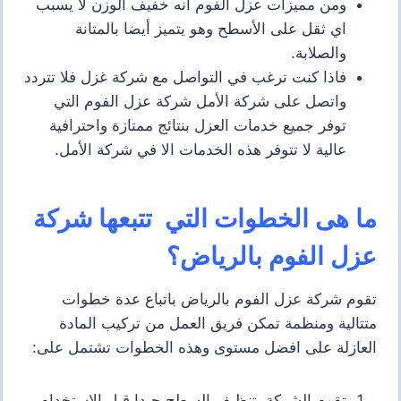
ومن مميزات عزل الفوم انه خفيف الوزن لا يسبب
اي ثقل على الأسطح وهو يتميز أيضا بالمتانة
والصلابة.
فاذا كنت ترغب في التواصل مع شركة غزل فلا تتردد
واتصل على شركة الأمل شركة عزل الفوم التي
توفر جميع خدمات العزل بنتائج ممتازة واحترافية
عالية لا تتوفر هذه الخدمات الا في شركة الأمل.
ما هى الخطوات التي تتبعها شركة
عزل الفوم بالرياض؟
تقوم شركة عزل الفوم بالرياض باتباع عدة خطوات
متتالية ومنظمة تمكن فريق العمل من تركيب المادة
العازلة على افضل مستوى وهذه الخطوات تشتمل على:
تقوم الشركة بتنظيف السطح جيدا قبل الاستخدام.