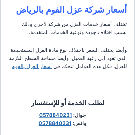
أسعار شركة عزل الفوم بالرياض
تختلف أسعار خدمات العزل من شركة لأخري وذلك
بسبب اختلاف جودة ونوعية الخدمات المتقدمة.
وأيضا يختلف السعر باختلاف نوع مادة العزل المستخدمة
الذى تعود الى رغبة العميل، وأيضا مساحة السطح اللازمة
للعزل، فكل هذه العوامل تتحكم في
أسعار العزل بالفوم
.
لطلب الخدمة أو للإستفسار
جوال:
0578840231
واتس:
0578840231