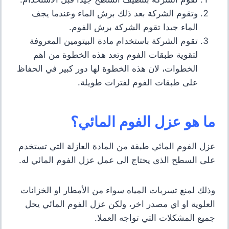
وتقوم الشركة بعد ذلك برش الماء وعندما يجف
الماء جيدا تقوم الشركة برش الفوم.
تقوم الشركة باستخدام مادة البيتومين المعروفة
لتقوية طبقات الفوم وتعد هذه الخطوة من اهم
الخطوات، لان هذه الخطوة لها دور كبير في الحفاظ
على طبقات الفوم لفترات طويلة.
ما هو عزل الفوم المائي؟
عزل الفوم المائي طبقة من المادة العازلة التي تستخدم
على السطح الذى يحتاج الى عمل عزل الفوم المائي له.
وذلك لمنع تسربات المياه سواء من الأمطار او الخزانات
العلوية او اي مصدر اخر،
ولكن عزل الفوم المائي يحل
جميع المشكلات التي تواجه العملا.