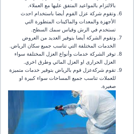
بالالتزام بالمواعيد المتفق عليها مع العملاء.
وتقوم شركة عزل الفوم أيضا باستخدام احدث
الأجهزة والمعدات والماكينات المتطورة التي
تستخدم في الرش وقياس سمك السطح.
وتقوم الشركة أيضا بتوفير العديد من العروض
الخدمات المختلفة التي تناسب جميع سكان الرياض.
توفر الشركة خدمات وأنواع العزل المختلفة سواء
العزل الحرارى او العزل المائي وطرق اخري.
تقوم شركةعزل فوم بالرياض بتوفير خدمات متميزة
للعملات تناسب جميع المساحات سواء كبيرة او
صغيرة.