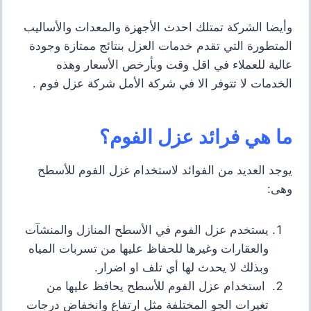
وأيضا الشركة تمتلك احدث الأجهزة والمعدات والأساليب
المتطورة التي تقدم خدمات العزل بنتائج ممتازة وجودة
عالية للعملاء في اقل وقت وبأرخص الأسعار وهذه
الخدمات لا تتوفر الا في شركة الأمل شركة عزل فوم .
ما هي فرائد عزل الفوم؟
يوجد العديد من الفوائد لاستخدام غزل الفوم للأسطح
وهى:
يستخدم عزل الفوم في الأسطح المنازل والمنشآت
والعقارات وغيرها للحفاظ عليها من تسربات المياه
وبذلك لا يحدث لها أي تلف او اضرار.
استخدام عزل الفوم للأسطح يحافظ عليها من
تغيرات الجو المختلفة مثل ارتفاع وانخفاض درجات