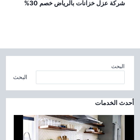
شركة عزل خزانات بالرياض خصم 30%
البحث
البحث
أحدث الخدمات