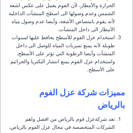
الحرارة والأمطار، لأن الفوم يعمل على عكس اشعة
الشمس وعدم وصولها الى اسطح المنشآت الداخلية
لأنه يقوم بامتصاص الأشعة، وأيضا عدم وصول مياه
الأمطار الى داخل المنشآت.
استخدام عزل الفوم للأسطح يحافظ عليها لسنوات
طويلة لأنه يمنع تسربات المياه للوصل الى داخل
المنشآت وأيضا الرطوبة التي تؤثر على الأسطح،
واستخدام عزل الفوم يمنع انتشار البكتريا والجراثيم
على الأسطح.
مميزات شركة عزل الفوم
بالرياض
تعد شركةعزل فوم بالرياض من
افضل واهم
الشركات المتخصصة في مجال عزل الفوم بالرياض
،