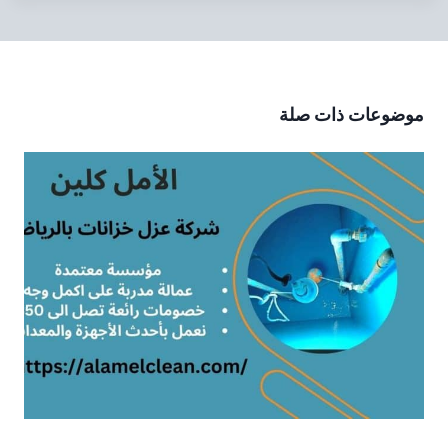
موضوعات ذات صلة