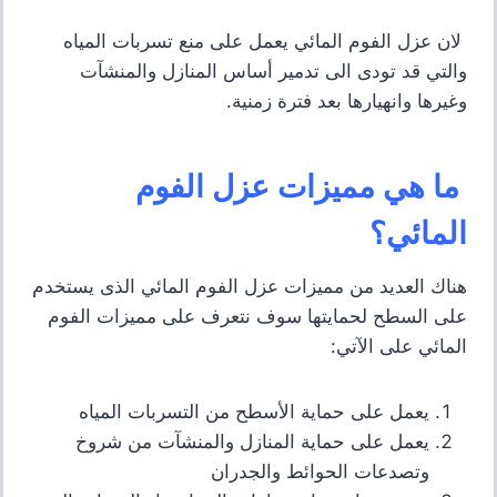
لان عزل الفوم المائي يعمل على منع تسربات المياه
والتي قد تودى الى تدمير أساس المنازل والمنشآت
وغيرها وانهيارها بعد فترة زمنية
.
ما هي مميزات عزل الفوم
المائي؟
هناك العديد من مميزات عزل الفوم المائي الذى يستخدم
على السطح لحمايتها سوف نتعرف على مميزات الفوم
المائي على الآتي
:
يعمل على حماية الأسطح من التسربات المياه
يعمل على حماية المنازل والمنشآت من شروخ
وتصدعات الحوائط والجدران