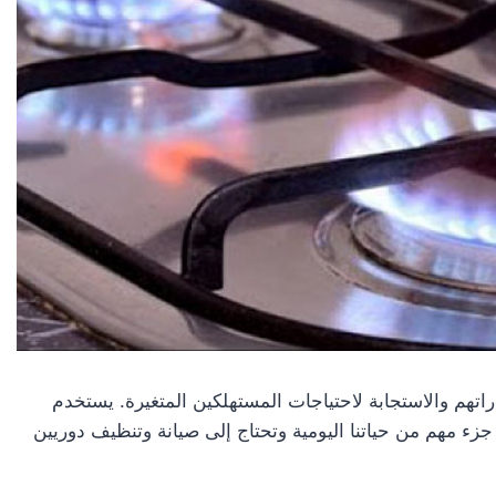
تهم والاستجابة لاحتياجات المستهلكين المتغيرة. يستخدم
زء مهم من حياتنا اليومية وتحتاج إلى صيانة وتنظيف دوريين