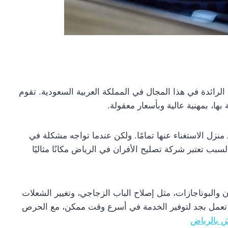
رائدة في هذا المجال في المملكة العربية السعودية. تقوم
بها، بمهنية عالية وبأسعار معقولة.
 منزل الاستغناء عنها تمامًا. ولكن عندما تواجه مشكلة في
لسبب تعتبر شركة تصليح الأفران في الرياض مكانًا مثاليًا
والبوتاجازات، مثل إصلاح الباب الزجاجي، وتغيير الشعلات
نها تعمل بجد لتوفير الخدمة في أسرع وقت ممكن، مع الحرص
 بالرياض