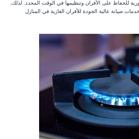
دورية للحفاظ على الأفران وتنظيمها في الوقت المحدد. لذلك،
مات صيانة عالية الجودة للأفران الغازية في المنازل