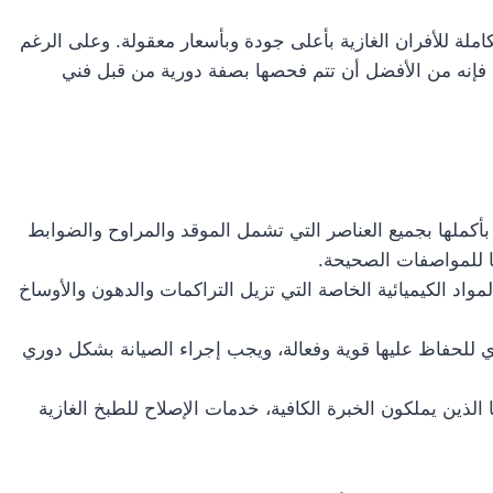
ملة للأفران الغازية بأعلى جودة وبأسعار معقولة. وعلى الرغم
ة، فإنه من الأفضل أن تتم فحصها بصفة دورية من قبل فني
أكملها بجميع العناصر التي تشمل الموقد والمراوح والضوابط
قًا للمواصفات الصحيحة.
لمواد الكيميائية الخاصة التي تزيل التراكمات والدهون والأوساخ
ي للحفاظ عليها قوية وفعالة، ويجب إجراء الصيانة بشكل دوري
لذين يملكون الخبرة الكافية، خدمات الإصلاح للطبخ الغازية