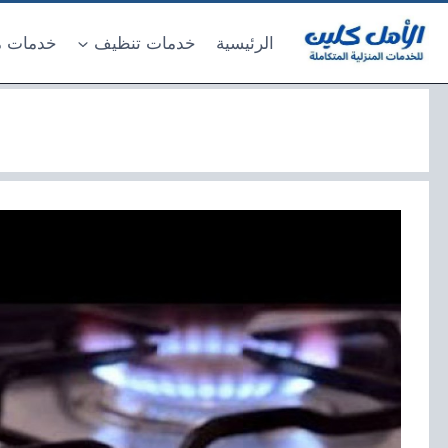
لتجاوز
لى
الرئيسية
خدمات تنظيف
خدمات م
لمحتوى