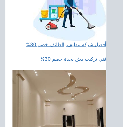
أفضل شركة تنظيف بالطائف خصم 30%
فني تركيب دش بجدة خصم 30%