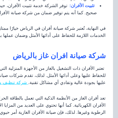
تثبيت الأفران:
توفر الشركة خدمة تثبيت الأفران، حيث
صحيح. كما أنه يتم توفير ضمان من شركة صيانة الأفرا
في النهاية، تُعتبر شركة صيانة أفران في الرياض خيارًا ممت
الخدمات اللازمة للحفاظ على أدائها الأمثل وضمان عملها 
شركة صيانة افران غاز بالرياض
تعتبر الأفران ذات التشغيل بالغاز من الأجهزة المنزلية الت
للحفاظ عليها وعلى أدائها الأمثل. لذلك، تقدم شركات صيان
عليها بجودة عالية وتفادي أي مشاكل تقنية.
شركة تنظيف مس
تعد أفران الغاز من الأنظمة الذكية التي تعمل بالطاقة الح
الأفران الكهربائية. كما أنها تحتوي على العديد من المزاي
الرطوبة وغيرها. لذلك، فإن صيانة الأفران الغازية أمر حيوي