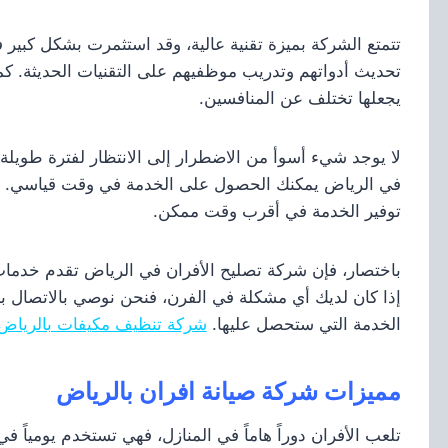
تتمتع الشركة بميزة تقنية عالية، وقد استثمرت بشكل كبير في 
تحديث أدواتهم وتدريب موظفيهم على التقنيات الحديثة. كما أ
يجعلها تختلف عن المنافسين.
لا يوجد شيء أسوأ من الاضطرار إلى الانتظار لفترة طويل
في الرياض يمكنك الحصول على الخدمة في وقت قياسي. يتم
توفير الخدمة في أقرب وقت ممكن.
باختصار، فإن شركة تصليح الأفران في الرياض تقدم خدما
إذا كان لديك أي مشكلة في الفرن، فنحن نوصي بالاتصال بش
الخدمة التي ستحصل عليها.
شركة تنظيف مكيفات بالرياض
مميزات شركة صيانة افران بالرياض
تلعب الأفران دوراً هاماً في المنازل، فهي تستخدم يومياً ف