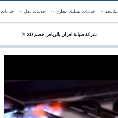
كافحة
خدمات تسليك مجارى
خدمات نقل
خدمات 
شركة صيانة افران بالرياض خصم 30 %