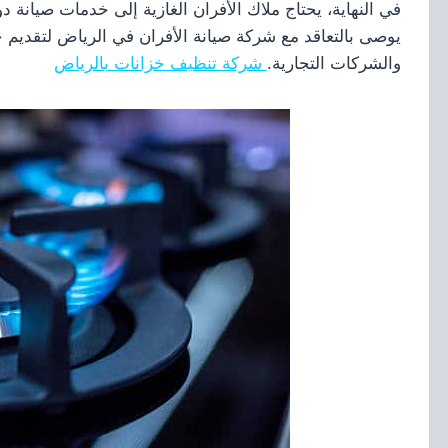
في النهاية، يحتاج ملاك الأفران الغازية إلى خدمات صيانة 
يوصى بالتعاقد مع شركة صيانة الأفران في الرياض لتقديم خد
والشركات التجارية.
شركة تنظيف خزانات بالرياض