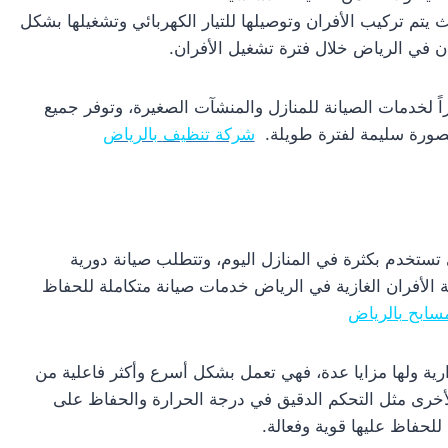
 يتم تركيب الأفران وتوصيلها للتيار الكهربائي وتشغيلها بشكل
ن في الرياض خلال فترة تشغيل الأفران.
ازاً لخدمات الصيانة للمنازل والمنشآت الصغيرة، وتوفر جميع
بصورة سليمة لفترة طويلة.
شركة
تنظيف
بالرياض
ي تستخدم بكثرة في المنازل اليوم، وتتطلب صيانة دورية
ة الأفران الغازية في الرياض خدمات صيانة متكاملة للحفاظ
ابح بالرياض
رارية ولها مزايا عدة، فهي تعمل بشكل أسرع وأكثر فاعلية من
ا الأخرى مثل التحكم الدقيق في درجة الحرارة والحفاظ على
 للحفاظ عليها قوية وفعالة.