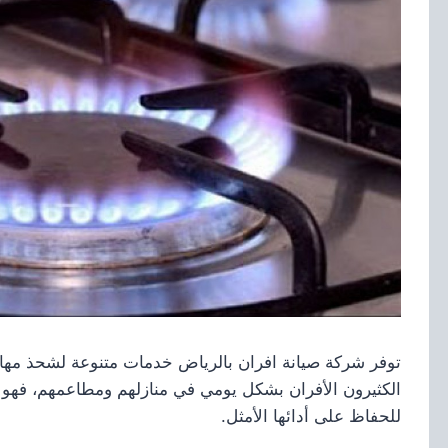
توفر شركة صيانة افران بالرياض خدمات متنوعة لشحذ مهارا
الكثيرون الأفران بشكل يومي في منازلهم ومطاعمهم، فهو ج
للحفاظ على أدائها الأمثل.