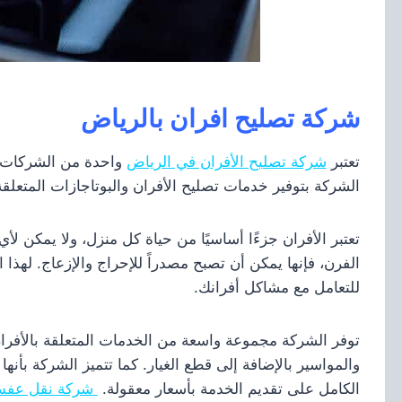
شركة تصليح افران بالرياض
تعتبر
شركة تصليح الأفران في الرياض
واحدة من الشركات ال
الشركة بتوفير خدمات تصليح الأفران والبوتاجازات المتعلقة 
تعتبر الأفران جزءًا أساسيًا من حياة كل منزل، ولا يمكن لأي
الفرن، فإنها يمكن أن تصبح مصدراً للإحراج والإزعاج. لهذا ا
للتعامل مع مشاكل أفرانك.
توفر الشركة مجموعة واسعة من الخدمات المتعلقة بالأفران 
والمواسير بالإضافة إلى قطع الغيار. كما تتميز الشركة بأ
الكامل على تقديم الخدمة بأسعار معقولة.
شركة نقل عفش