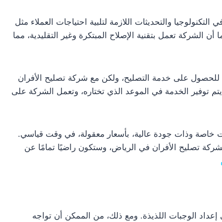
التكنولوجيا والتحديثات اللازمة لتلبية احتياجات العملاء مثل
ن الشركة تعمل بتقنية الإصلاح المبتكرة وغير التقليدية، مما
ة للحصول على خدمة التصليح، ولكن مع شركة تصليح الأفران
 توفير الخدمة في الموعد الذي تختاره، وتعمل الشركة على
ت خاصة وذات جودة عالية، بأسعار معقولة، في وقت قياسي.
ركة تصليح الأفران في الرياض، وستكون راضيًا تمامًا عن
ي إعداد الوجبات اللذيذة. ومع ذلك، من الممكن أن تواجه