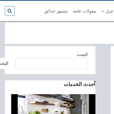
عزل
مقولات عامة
تنسيق حدائق
البحث
البح
أحدث الخدمات