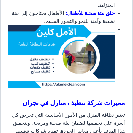
المنزلية.
خلق بيئة صحية للأطفال
:
الأطفال يحتاجون إلى بيئة
نظيفة وآمنة للنمو والتطور السليم.
مميزات شركة تنظيف منازل في نجران
تعتبر نظافة المنزل من الأمور الأساسية التي تحرص كل
أسرة على تحقيقها لضمان بيئة صحية ومريحة. ولتحقيق
هذا الهدف بأعلى معايير الجودة، تقدم شركات تنظيف