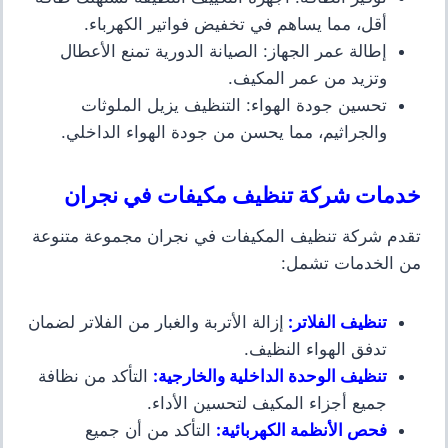
أقل، مما يساهم في تخفيض فواتير الكهرباء.
إطالة عمر الجهاز
: الصيانة الدورية تمنع الأعطال
وتزيد من عمر المكيف.
تحسين جودة الهواء
: التنظيف يزيل الملوثات
والجراثيم، مما يحسن من جودة الهواء الداخلي.
خدمات شركة تنظيف مكيفات في نجران
تقدم شركة تنظيف المكيفات في نجران مجموعة متنوعة
من الخدمات تشمل:
تنظيف الفلاتر
:
إزالة الأتربة والغبار من الفلاتر لضمان
تدفق الهواء النظيف.
تنظيف الوحدة الداخلية والخارجية
:
التأكد من نظافة
جميع أجزاء المكيف لتحسين الأداء.
فحص الأنظمة الكهربائية
:
التأكد من أن جميع