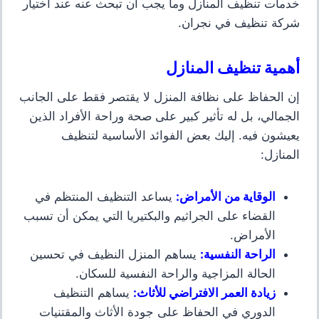
خدمات تنظيف المنازل وما يجب أن تبحث عنه عند اختيار
شركة تنظيف في نجران.
أهمية تنظيف المنازل
إن الحفاظ على نظافة المنزل لا يقتصر فقط على الجانب
الجمالي، بل له تأثير كبير على صحة وراحة الأفراد الذين
يعيشون فيه. إليك بعض الفوائد الأساسية لتنظيف
المنازل:
الوقاية من الأمراض
:
يساعد التنظيف المنتظم في
القضاء على الجراثيم والبكتيريا التي يمكن أن تسبب
الأمراض.
الراحة النفسية
:
يساهم المنزل النظيف في تحسين
الحالة المزاجية والراحة النفسية للسكان.
زيادة العمر الافتراضي للأثاث
:
يساهم التنظيف
الدوري في الحفاظ على جودة الأثاث والمقتنيات