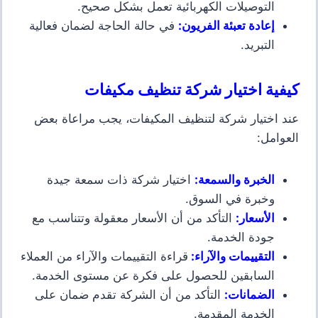
التوصيلات الكهربائية تعمل بشكل صحيح.
إعادة تعبئة الفريون
:
في حالة الحاجة لضمان فعالية
التبريد.
كيفية اختيار شركة تنظيف مكيفات
عند اختيار شركة لتنظيف المكيفات، يجب مراعاة بعض
العوامل:
الخبرة والسمعة
:
اختيار شركة ذات سمعة جيدة
وخبرة في السوق.
الأسعار
:
التأكد من أن الأسعار معقولة وتتناسب مع
جودة الخدمة.
التقييمات والآراء
:
قراءة التقييمات والآراء من العملاء
السابقين للحصول على فكرة عن مستوى الخدمة.
الضمانات
:
التأكد من أن الشركة تقدم ضمان على
الخدمة المقدمة.