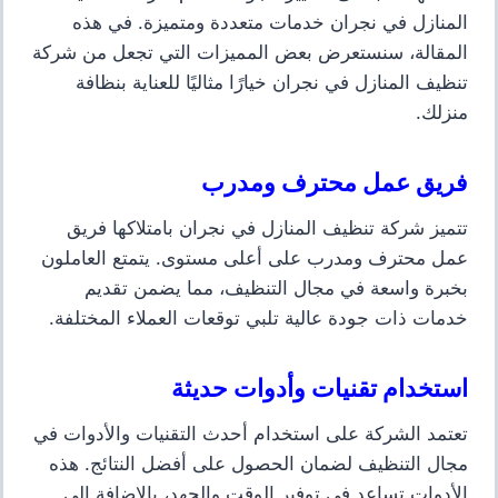
المنازل في نجران خدمات متعددة ومتميزة. في هذه
المقالة، سنستعرض بعض المميزات التي تجعل من شركة
تنظيف المنازل في نجران خيارًا مثاليًا للعناية بنظافة
منزلك.
فريق عمل محترف ومدرب
تتميز شركة تنظيف المنازل في نجران بامتلاكها فريق
عمل محترف ومدرب على أعلى مستوى. يتمتع العاملون
بخبرة واسعة في مجال التنظيف، مما يضمن تقديم
خدمات ذات جودة عالية تلبي توقعات العملاء المختلفة.
استخدام تقنيات وأدوات حديثة
تعتمد الشركة على استخدام أحدث التقنيات والأدوات في
مجال التنظيف لضمان الحصول على أفضل النتائج. هذه
الأدوات تساعد في توفير الوقت والجهد، بالإضافة إلى