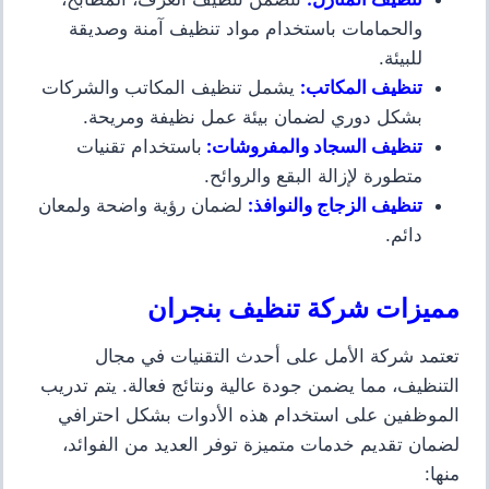
والحمامات باستخدام مواد تنظيف آمنة وصديقة
للبيئة.
تنظيف المكاتب
:
يشمل تنظيف المكاتب والشركات
بشكل دوري لضمان بيئة عمل نظيفة ومريحة.
تنظيف السجاد والمفروشات
:
باستخدام تقنيات
متطورة لإزالة البقع والروائح.
تنظيف الزجاج والنوافذ
:
لضمان رؤية واضحة ولمعان
دائم.
مميزات شركة تنظيف بنجران
تعتمد شركة الأمل على أحدث التقنيات في مجال
التنظيف، مما يضمن جودة عالية ونتائج فعالة. يتم تدريب
الموظفين على استخدام هذه الأدوات بشكل احترافي
لضمان تقديم خدمات متميزة توفر العديد من الفوائد،
منها: