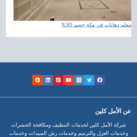
معلم دهانات في مكة خصم 30%
عن الأمل كلين
شركة الأمل كلين لخدمات التنظيف ومكافحة الحشرات
وخدمات العزل والترميم وخدمات رش المبيدات وخدمات