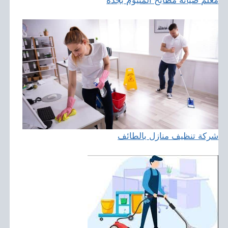
شركة تنظيف منازل بالطائف