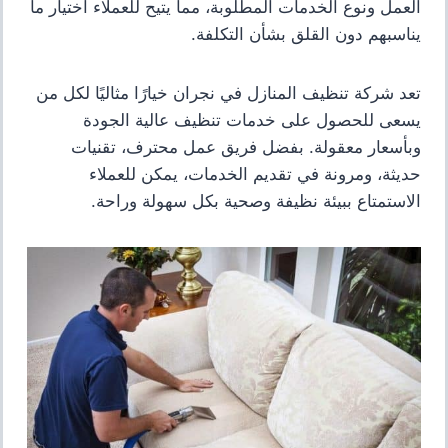
العمل ونوع الخدمات المطلوبة، مما يتيح للعملاء اختيار ما
يناسبهم دون القلق بشأن التكلفة.
تعد شركة تنظيف المنازل في نجران خيارًا مثاليًا لكل من
يسعى للحصول على خدمات تنظيف عالية الجودة
وبأسعار معقولة. بفضل فريق عمل محترف، تقنيات
حديثة، ومرونة في تقديم الخدمات، يمكن للعملاء
الاستمتاع ببيئة نظيفة وصحية بكل سهولة وراحة.