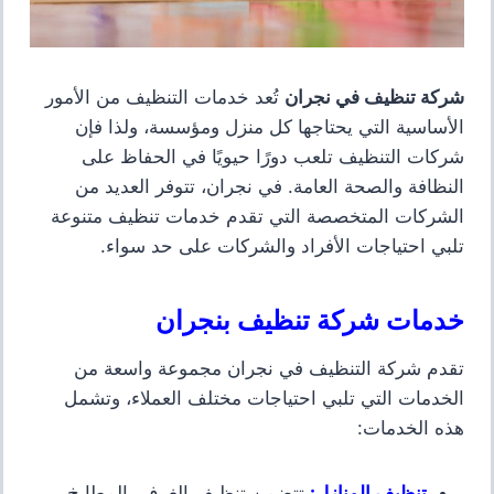
شركة تنظيف في نجران
تُعد خدمات التنظيف من الأمور
الأساسية التي يحتاجها كل منزل ومؤسسة، ولذا فإن
شركات التنظيف تلعب دورًا حيويًا في الحفاظ على
النظافة والصحة العامة. في نجران، تتوفر العديد من
الشركات المتخصصة التي تقدم خدمات تنظيف متنوعة
تلبي احتياجات الأفراد والشركات على حد سواء.
خدمات شركة تنظيف بنجران
تقدم شركة التنظيف في نجران مجموعة واسعة من
الخدمات التي تلبي احتياجات مختلف العملاء، وتشمل
هذه الخدمات:
تنظيف المنازل
:
تتضمن تنظيف الغرف، المطابخ،