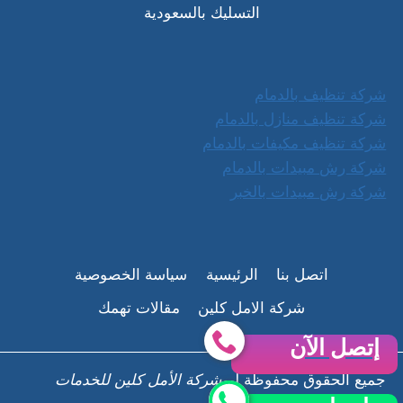
التسليك بالسعودية
شركة تنظيف بالدمام
شركة تنظيف منازل بالدمام
شركة تنظيف مكيفات بالدمام
شركة رش مبيدات بالدمام
شركة رش مبيدات بالخبر
اتصل بنا
الرئيسية
سياسة الخصوصية
شركة الامل كلين
مقالات تهمك
إتصل الآن
جميع الحقوق محفوظة لــ
شركة الأمل كلين للخدمات