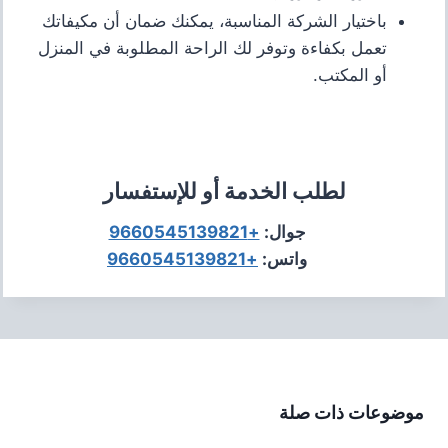
باختيار الشركة المناسبة، يمكنك ضمان أن مكيفاتك
تعمل بكفاءة وتوفر لك الراحة المطلوبة في المنزل
أو المكتب.
لطلب الخدمة أو للإستفسار
جوال:
+9660545139821
واتس:
+9660545139821
موضوعات ذات صلة