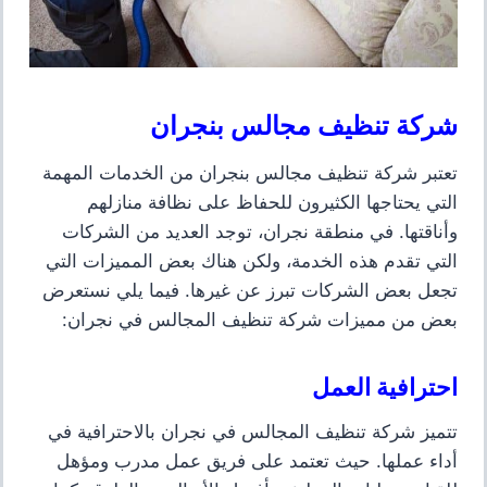
شركة تنظيف مجالس بنجران
تعتبر شركة تنظيف مجالس بنجران من الخدمات المهمة
التي يحتاجها الكثيرون للحفاظ على نظافة منازلهم
وأناقتها. في منطقة نجران، توجد العديد من الشركات
التي تقدم هذه الخدمة، ولكن هناك بعض المميزات التي
تجعل بعض الشركات تبرز عن غيرها. فيما يلي نستعرض
بعض من مميزات شركة تنظيف المجالس في نجران:
احترافية العمل
تتميز شركة تنظيف المجالس في نجران بالاحترافية في
أداء عملها. حيث تعتمد على فريق عمل مدرب ومؤهل