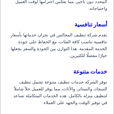
المحدد دون تأخير، مما يعكس احترامها لوقت العميل
واحتياجاته.
أسعار تنافسية
تقدم شركة تنظيف المجالس في نجران خدماتها بأسعار
تنافسية تناسب كافة الفئات، مع الحفاظ على جودة
الخدمة المقدمة. هذا التوازن بين الجودة والسعر يجعلها
خيارًا مفضلًا للكثيرين.
خدمات متنوعة
توفر الشركة خدمات تنظيف متنوعة تشمل تنظيف
السجاد، والستائر، والأثاث، مما يوفر للعميل حلاً شاملاً
لتنظيف منزله بالكامل. هذه الخدمات المتكاملة تساعد
في توفير الوقت والجهد على العملاء.