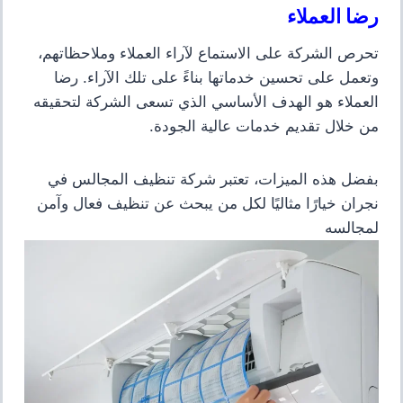
رضا العملاء
تحرص الشركة على الاستماع لآراء العملاء وملاحظاتهم،
وتعمل على تحسين خدماتها بناءً على تلك الآراء. رضا
العملاء هو الهدف الأساسي الذي تسعى الشركة لتحقيقه
من خلال تقديم خدمات عالية الجودة.
بفضل هذه الميزات، تعتبر شركة تنظيف المجالس في
نجران خيارًا مثاليًا لكل من يبحث عن تنظيف فعال وآمن
لمجالسه