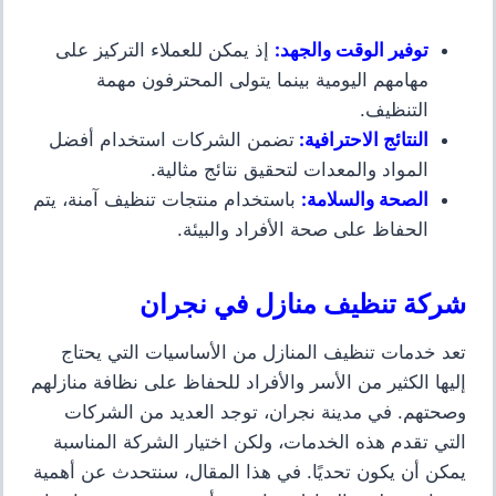
توفير الوقت والجهد
:
إذ يمكن للعملاء التركيز على
مهامهم اليومية بينما يتولى المحترفون مهمة
التنظيف.
النتائج الاحترافية
:
تضمن الشركات استخدام أفضل
المواد والمعدات لتحقيق نتائج مثالية.
الصحة والسلامة
:
باستخدام منتجات تنظيف آمنة، يتم
الحفاظ على صحة الأفراد والبيئة.
شركة تنظيف منازل في نجران
تعد خدمات تنظيف المنازل من الأساسيات التي يحتاج
إليها الكثير من الأسر والأفراد للحفاظ على نظافة منازلهم
وصحتهم. في مدينة نجران، توجد العديد من الشركات
التي تقدم هذه الخدمات، ولكن اختيار الشركة المناسبة
يمكن أن يكون تحديًا. في هذا المقال، سنتحدث عن أهمية