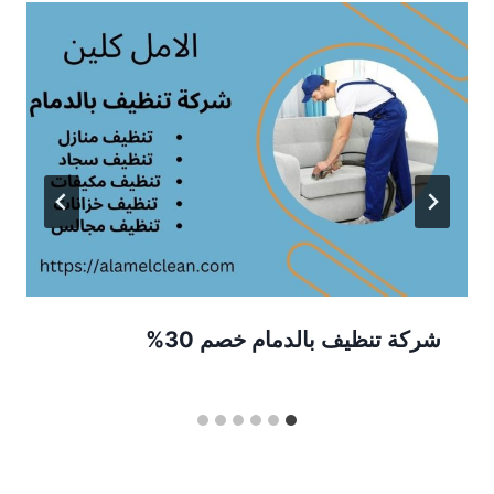
شركة تنظيف بالدمام خصم 30%