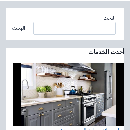
البحث
البحث
أحدث الخدمات
معلم صيانة مطابخ المنيوم بجدة