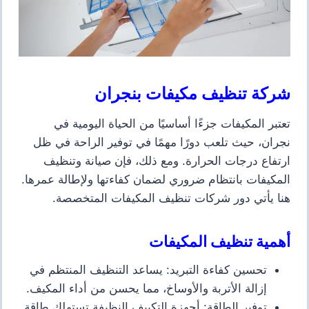
شركة تنظيف مكيفات بنجران
تعتبر المكيفات جزءًا أساسيًا من الحياة اليومية في
نجران، حيث تلعب دورًا مهمًا في توفير الراحة في ظل
ارتفاع درجات الحرارة. ومع ذلك، فإن صيانة وتنظيف
المكيفات بانتظام ضروري لضمان كفاءتها ولإطالة عمرها.
هنا يأتي دور شركات تنظيف المكيفات المتخصصة.
أهمية تنظيف المكيفات
تحسين كفاءة التبريد
: يساعد التنظيف المنتظم في
إزالة الأتربة والأوساخ، مما يحسن من أداء المكيف.
توفير الطاقة
: أجهزة التكييف النظيفة تستهلك طاقة