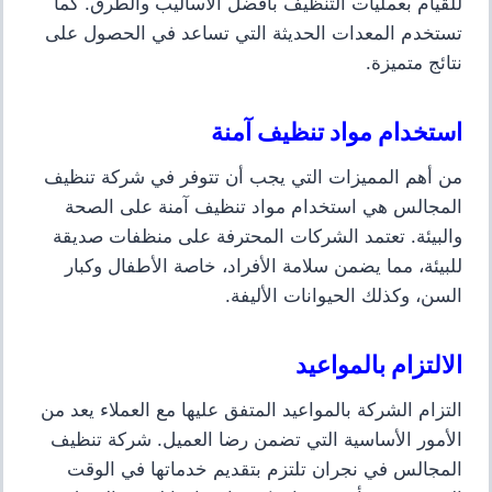
للقيام بعمليات التنظيف بأفضل الأساليب والطرق. كما
تستخدم المعدات الحديثة التي تساعد في الحصول على
نتائج متميزة.
استخدام مواد تنظيف آمنة
من أهم المميزات التي يجب أن تتوفر في شركة تنظيف
المجالس هي استخدام مواد تنظيف آمنة على الصحة
والبيئة. تعتمد الشركات المحترفة على منظفات صديقة
للبيئة، مما يضمن سلامة الأفراد، خاصة الأطفال وكبار
السن، وكذلك الحيوانات الأليفة.
الالتزام بالمواعيد
التزام الشركة بالمواعيد المتفق عليها مع العملاء يعد من
الأمور الأساسية التي تضمن رضا العميل. شركة تنظيف
المجالس في نجران تلتزم بتقديم خدماتها في الوقت