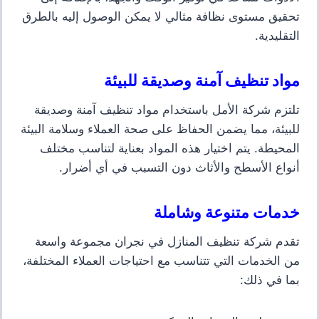
تحقيق مستوى نظافة مثالي لا يمكن الوصول إليه بالطرق
التقليدية.
مواد تنظيف آمنة وصديقة للبيئة
تلتزم شركة الأمل باستخدام مواد تنظيف آمنة وصديقة
للبيئة، مما يضمن الحفاظ على صحة العملاء وسلامة البيئة
المحيطة. يتم اختيار هذه المواد بعناية لتناسب مختلف
أنواع الأسطح والأثاث دون التسبب في أي أضرار.
خدمات متنوعة وشاملة
تقدم شركة تنظيف المنازل في نجران مجموعة واسعة
من الخدمات التي تتناسب مع احتياجات العملاء المختلفة،
بما في ذلك: