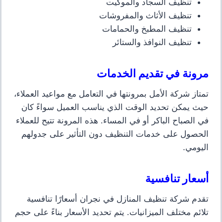
تنظيف السجاد والموكيت
تنظيف الأثاث والمفروشات
تنظيف المطبخ والحمامات
تنظيف النوافذ والستائر
مرونة في تقديم الخدمات
تمتاز شركة الأمل بمرونتها في التعامل مع مواعيد العملاء،
حيث يمكن تحديد الوقت الذي يناسب العميل سواءً كان
في الصباح الباكر أو في المساء. هذه المرونة تتيح للعملاء
الحصول على خدمات التنظيف دون التأثير على جدولهم
اليومي.
أسعار تنافسية
تقدم شركة تنظيف المنازل في نجران أسعارًا تنافسية
تلائم مختلف الميزانيات. يتم تحديد الأسعار بناءً على حجم