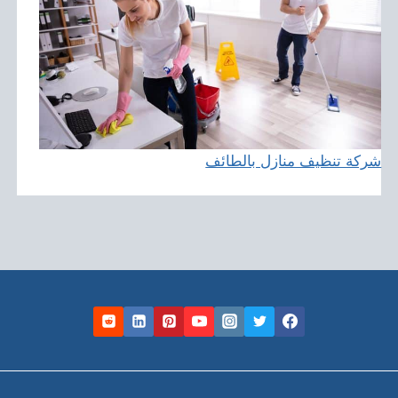
شركة تنظيف منازل بالطائف