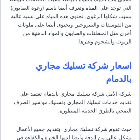
التي توجد على المياه وتعرف أيضا باسم (رغوة الصابون)
بسبب شكلها الرغوي، تحتوى هذه المياه على نسبه عالية
من الفوسفات والنيتروجين ويحتوى أيضا على ملوثات
أخرى مثل المنظفات والصابون والمواد الدهنية من
الزيوت والشحوم وغيرها.
اسعار شركة تسليك مجاري
بالدمام
شركة الأمل شركة تسليك مجاري بالدمام تعتمد على
تقديم خدمات تسليك المجاري وتسليك مواسير الصرف
الصحي بالطرق الحديثة المتطورة.
حيث تقوم شركة تسليك مجاري بتقديم جميع الأعمال
بشكل عالي من الدقة وأيضا لديها الخبرة والكفاءة في