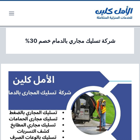
لتجاوز
لى
لمحتوى
شركة تسليك مجاري بالدمام خصم 30%