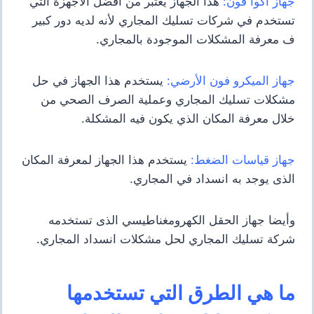
جهاز أكوا فون:
هذا الجهاز يعتبر من افضل الأجهزة التي
تستخدم في شركات تسليك المجاري لأنه لديه دور كبير
ف معرفة المشكلات الموجودة بالمجاري.
جهاز الميكرو فون الأرضي:
يستخدم هذا الجهاز في حل
مشكلات تسليك المجاري وعملية الصرف الصحي من
خلال معرفة المكان الذي يكون فيه المشكلة.
جهاز قياسات الضغط:
يستخدم هذا الجهاز لمعرفة المكان
الذى يوجد به انسداد في المجاري.
وأيضا جهاز الحقل الكهرومغناطيسي الذى تستخدمه
شركة تسليك المجاري لحل مشكلات انسداد المجاري.
ما هي الطرق التي تستخدمها