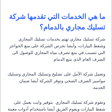
ما هي الخدمات التي تقدمها شركة
تسليك مجاري بالدمام؟
شركة تسليك مجاري تهتم بخدمات تسليك المجاري
وشفط البيارات، وأيضا تحرص الشركة على منع الحواجز
التي تتسبب في منع تصرف مياه المجاري للوصول الى
الصرف العام الذى يتبع الدمام.
وتعمل شركة الأمل على تصليح وتسليك المجاري وتسليك
مواسير الصرف الصحي وتوفر الشركة أيضا ضمان
الخدمة.
وتقوم شركة تسليك المجاري بتوفير وايت يعمل على
شفط البيارات ويقوم الفريق أيضا باستخدام أدوات معينة