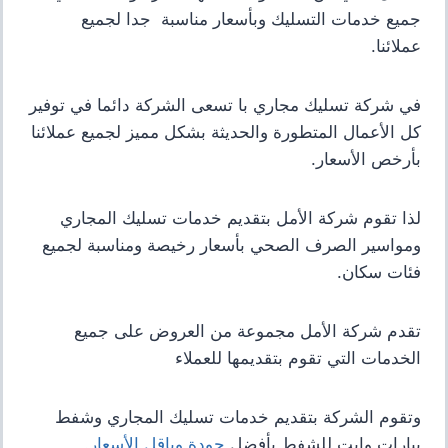
جميع خدمات التسليك وبأسعار مناسبة جدا لجميع
عملائنا.
في شركة تسليك مجاري با تسعى الشركة دائما في توفير
كل الأعمال المتطورة والحديثة بشكل مميز لجميع عملائنا
بأرخص الأسعار.
لذا تقوم شركة الأمل بتقديم خدمات تسليك المجاري
ومواسير الصرف الصحي بأسعار رخيصة ومناسبة لجميع
فئات سكان.
تقدم شركة الأمل مجموعة من العروض على جميع
الخدمات التي تقوم بتقديمها للعملاء
وتقوم الشركة بتقديم خدمات تسليك المجاري وشفط
بيارات وايت للشفط بأفضل
جودة وباقل الأسعار
.