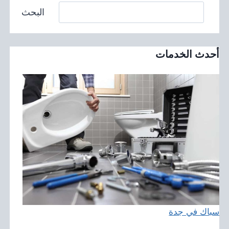
البحث
أحدث الخدمات
سباك في جدة