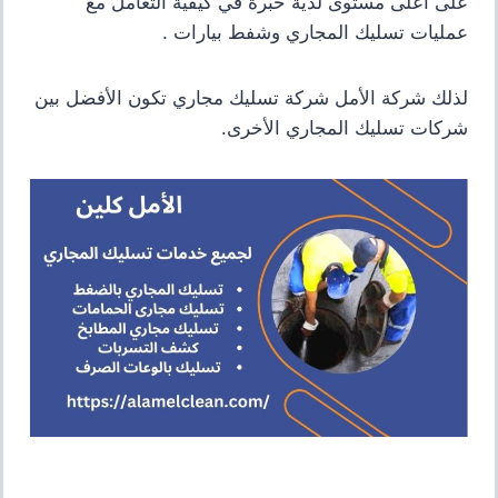
على اعلى مستوى لدية خبرة في كيفية التعامل مع
عمليات تسليك المجاري وشفط بيارات .
لذلك شركة الأمل شركة تسليك مجاري تكون الأفضل بين
شركات تسليك المجاري الأخرى.