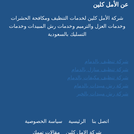
عن الأمل كلين
شركة الأمل كلين لخدمات التنظيف ومكافحة الحشرات
وخدمات العزل والترميم وخدمات رش المبيدات وخدمات
التسليك بالسعودية
شركة تنظيف بالدمام
شركة تنظيف منازل بالدمام
شركة تنظيف مكيفات بالدمام
شركة رش مبيدات بالدمام
شركة رش مبيدات بالخبر
اتصل بنا
الرئيسية
سياسة الخصوصية
شركة الامل كلين
مقالات تهمك