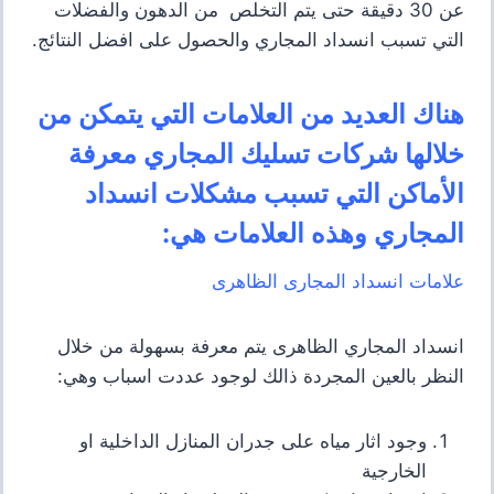
عن 30 دقيقة حتى يتم التخلص من الدهون والفضلات
التي تسبب انسداد المجاري والحصول على افضل النتائج.
هناك العديد من العلامات التي يتمكن من
خلالها شركات تسليك المجاري معرفة
الأماكن التي تسبب مشكلات انسداد
المجاري وهذه العلامات هي:
علامات انسداد المجارى الظاهرى
انسداد المجاري الظاهرى يتم معرفة بسهولة من خلال
النظر بالعين المجردة ذالك لوجود عددت اسباب وهي:
وجود اثار مياه على جدران المنازل الداخلية او
الخارجية