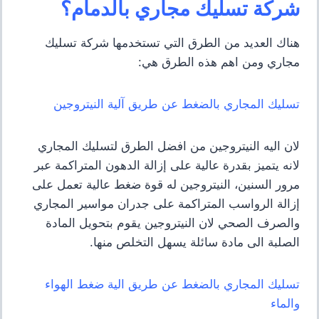
شركة تسليك مجاري بالدمام؟
هناك العديد من الطرق التي تستخدمها شركة تسليك
مجاري ومن اهم هذه الطرق هي:
تسليك المجاري بالضغط عن طريق آلية النيتروجين
لان اليه النيتروجين من افضل الطرق لتسليك المجاري
لانه يتميز بقدرة عالية على إزالة الدهون المتراكمة عبر
مرور السنين، النيتروجين له قوة ضغط عالية تعمل على
إزالة الرواسب المتراكمة على جدران مواسير المجاري
والصرف الصحي لان النيتروجين يقوم بتحويل المادة
الصلبة الى مادة سائلة يسهل التخلص منها.
تسليك المجاري بالضغط عن طريق الية ضغط الهواء
والماء