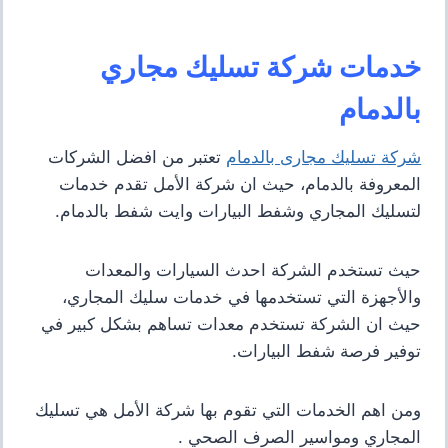
خدمات شركة تسليك مجاري
بالدمام
شركة تسليك مجارى بالدمام
تعتبر من افضل الشركات
المعروفة بالدمام، حيث ان شركة الأمل تقدم خدمات
لتسليك المجاري وشفط البيارات وايت شفط بالدمام.
حيث تستخدم الشركة احدث السيارات والمعدات
والأجهزة التي تستخدمها في خدمات سليك المجاري،
حيث ان الشركة تستخدم معدات تساهم بشكل كبير في
توفير فرصة شفط البيارات.
ومن اهم الخدمات التي تقوم بها شركة الأمل هي تسليك
المجاري ومواسير الصرف الصحي .