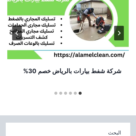
شركة شفط بيارات بالرياض خصم 30%
البحث