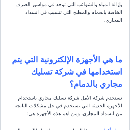
بإزالة المياه والشوائب التي توجد في مواسير الصرف
الخاصة بالحمام والمطبخ التي تتسبب في انسداد
المجاري.
ما هي الأجهزة الإلكترونية التي يتم
استخدامها في شركة تسليك
مجاري بالدمام؟
تستخدم شركة الأمل شركة تسليك مجاري باستخدام
الأجهزة الحديثة التي تستخدم في حل مشكلات الناتجة
من انسداد المجاري، ومن اهم هذه الأجهزة هي: