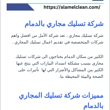
شركة تسليك مجاري بالدمام
شركة تسليك مجاري ، تعد شركة الأمل من افضل واهم
شركات المتخصصة في تقديم اعمال تسليك المجاري .
الكثير من سكان الدمام يحتاجون الى شركات تسليك
مجاري بسبب مشكلة انسداد البيارات التي ينتج عنها
الكثير من المشاكل والأضرار التي لها تأثيرات على
الصحة والبيئة المحيطة بنا.
مميزات شركة تسليك المجاري
بالدمام