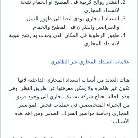
انتشار روائح كريهة فى المطبخ او الحمام نتيجة
لانسداد المجاري
انسداد المجاري يودى ايضا الى ظهور النمل
والصراصير والفئران فى المطبخ والحمام
ظهور الرطوبة فى المكان الذى يحدث به رشح نتيجة
لانسداد المجاري
علامات انسداد المجاري غير الظاهري
هناك العديد من أسباب انسداد المجاري الداخلية لانها
تكون غير ظاهره ولا يمكن معرفتها عن طريق النظر، وفى
هذه الحالة تحتاج شركة تسليك مجاري الى وجود فريق
من الخبراء المتخصصين في عمليات فحص المواسير
المجاري وخاصة مواسير الصرف الصحي ومن اهم هذه
الأسباب: