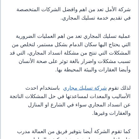
شركة الأمل تعد من اهم وافضل الشركات المتخصصة
في تقديم خدمة تسليك المجاري.
عملية تسليك المجاري تعد من اهم العمليات الضرورية
التي يحتاج اليها سكان الدمام بشكل مستمر، لتخلص من
المشكلات التي تنتج من مشكلة انسداد المجاري، التي قد
تسبب مشكلات واضرار بالغة توثر على صحة الأنسان
وأيضا العقارات والبيئة المحيطة بها.
لذلك تقوم
شركة تسليك مجاري
باستخدام احدث
الأساليب والمعدات لمساعدتها في حل المشكلات الناتجة
عن انسداد المجاري سواء في الشارع او المنازل
والعقارات وغيرها.
كما تقوم الشركة أيضا بتوفير فريق من العمالة مدرب