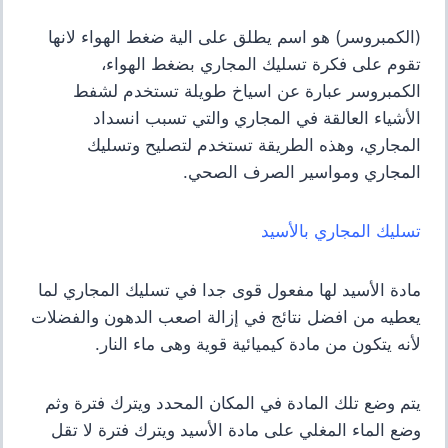
(الكمبروسر) هو اسم يطلق على الية ضغط الهواء لانها
تقوم على فكرة تسليك المجاري بضغط الهواء،
الكمبروسر عبارة عن اسياخ طويلة تستخدم لشفط
الأشياء العالقة في المجاري والتي تسبب انسداد
المجاري، وهذه الطريقة تستخدم لتصليح وتسليك
المجاري ومواسير الصرف الصحي.
تسليك المجاري بالأسيد
مادة الأسيد لها مفعول قوى جدا في تسليك المجاري لما
يعطيه من افضل نتائج في إزالة اصعب الدهون والفضلات
لأنه يتكون من مادة كيميائية قوية وهى ماء النار.
يتم وضع تلك المادة في المكان المحدد ويترك فترة وثم
وضع الماء المغلي على مادة الأسيد ويترك فترة لا تقل