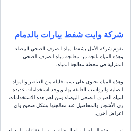
شركة وايت شفط بيارات بالدمام
تقوم شركة الأمل بشفط مياه الصرف الصحي البيضاء
وهذه المياه ناتجة من معالجة مياه الصرف الصحي
المنزلية في محطة معالجة المياه.
وهذه المياه تحتوى على نسبة قليلة من العناصر والمواد
الصلبة والرواسب العالقة بها، ويوجد استخدامات عديدة
لمياه الصرف الصحي البيضاء ومن اهم هذه الاستخدامات
ري الأشجار والمحاصيل عند معالجتها بشكل صحيح واي
اعراض أخرى.
تسمى هذه المياه بالمياه البيضاء بسبب الفقاعات البيضاء